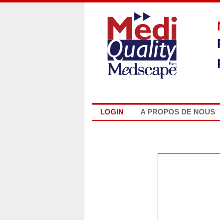
LOGIN
A PROPOS DE NOUS