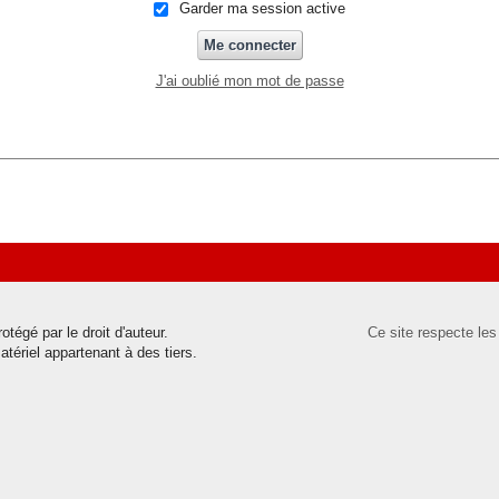
Garder ma session active
J'ai oublié mon mot de passe
tégé par le droit d'auteur.
Ce site respecte le
tériel appartenant à des tiers.