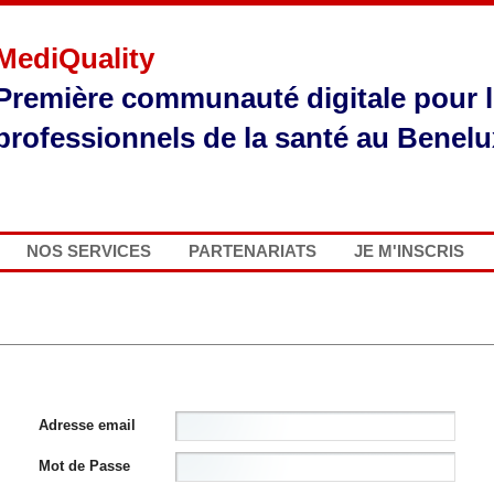
MediQuality
Première communauté digitale pour 
professionnels de la santé au Benelu
NOS SERVICES
PARTENARIATS
JE M'INSCRIS
Adresse email
Mot de Passe