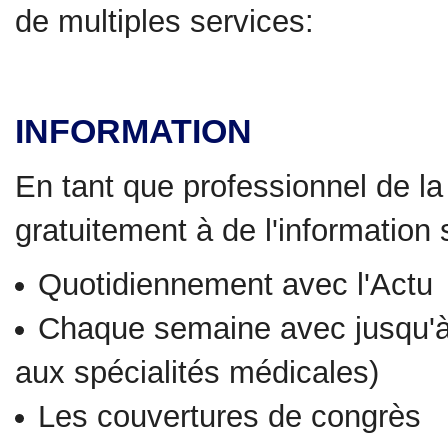
de multiples services:
INFORMATION
En tant que professionnel de l
gratuitement à de l'information s
Quotidiennement avec l'Actu
Chaque semaine avec jusqu'à 
aux spécialités médicales)
Les couvertures de congrès