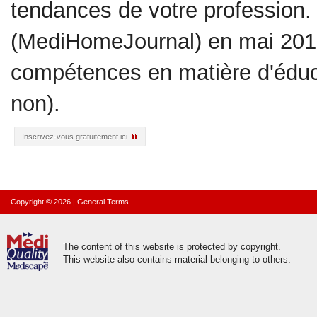
tendances de votre profession. 
(MediHomeJournal) en mai 2018
compétences en matière d'éduc
non).
Inscrivez-vous gratuitement ici
Copyright © 2026
|
General Terms
The content of this website is protected by copyright.
This website also contains material belonging to others.