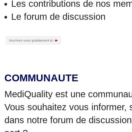
Les contributions de nos me
Le forum de discussion
Inscrivez-vous gratuitement ici
COMMUNAUTE
MediQuality est une communau
Vous souhaitez vous informer, 
dans notre forum de discussion