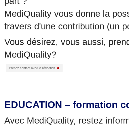
part ?
MediQuality vous donne la possi
travers d'une contribution (un p
Vous désirez, vous aussi, prend
MediQuality?
Prenez contact avec la rédaction
EDUCATION – formation c
Avec MediQuality, restez infor